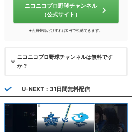
ニコニコプロ野球チャンネル
（公式サイト）
※会員登録だけすれば0円で視聴できます。
ニコニコプロ野球チャンネルは無料です
か？
U-NEXT：31日間無料配信