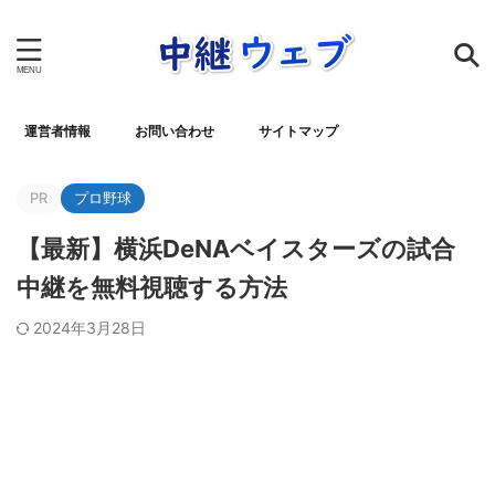
運営者情報
お問い合わせ
サイトマップ
PR
プロ野球
【最新】横浜DeNAベイスターズの試合
中継を無料視聴する方法
2024年3月28日