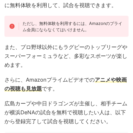
に無料体験を利用して、試合を視聴できます。
ただし、無料体験を利用するには、Amazonのプライ
ム会員にならなくてはいけません。
また、プロ野球以外にもラグビーのトップリーグや
スーパーフォーミュラなど、多彩なスポーツが楽し
めます。
さらに、Amazonプライムビデオでの
アニメや映画
の視聴も見放題
です。
広島カープや中日ドラゴンズが主催し、相手チーム
が横浜DeNAの試合を無料で視聴したい人は、以下
から登録完了して試合を視聴してください。