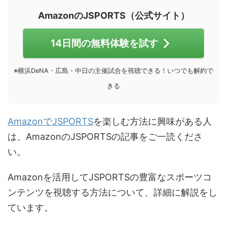
AmazonのJSPORTS（公式サイト）
14日間の無料体験を試す
※横浜DeNA・広島・中日の主催試合を視聴できる！いつでも解約で
きる
AmazonでJSPORTS
を楽しむ方法に興味がある人
は、AmazonのJSPORTSの記事をご一読くださ
い。
Amazonを活用してJSPORTSの豊富なスポーツコ
ンテンツを視聴する方法について、詳細に解説をし
ています。