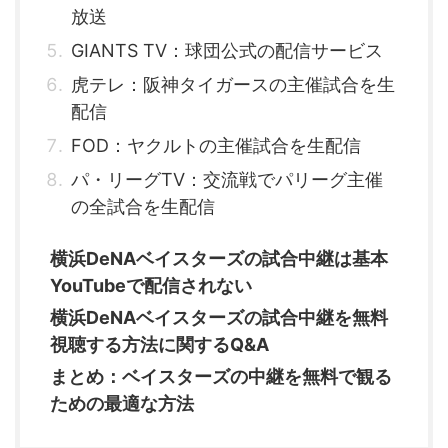
放送
GIANTS TV：球団公式の配信サービス
虎テレ：阪神タイガースの主催試合を生
配信
FOD：ヤクルトの主催試合を生配信
パ・リーグTV：交流戦でパリーグ主催
の全試合を生配信
横浜DeNAベイスターズの試合中継は基本
YouTubeで配信されない
横浜DeNAベイスターズの試合中継を無料
視聴する方法に関するQ&A
まとめ：ベイスターズの中継を無料で観る
ための最適な方法