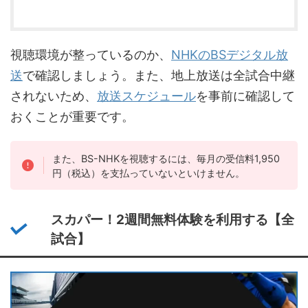
視聴環境が整っているのか、
NHKのBSデジタル放
送
で確認しましょう。また、地上放送は全試合中継
されないため、
放送スケジュール
を事前に確認して
おくことが重要です。
また、BS-NHKを視聴するには、毎月の受信料1,950
円（税込）を支払っていないといけません。
スカパー！2週間無料体験を利用する【全
試合】