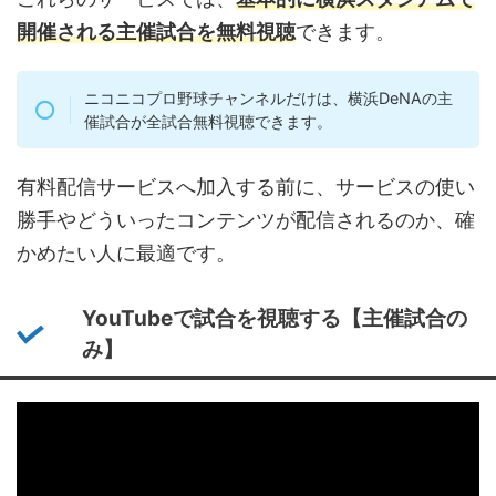
開催される主催試合を無料視聴
できます。
ニコニコプロ野球チャンネルだけは、横浜DeNAの主
催試合が全試合無料視聴できます。
有料配信サービスへ加入する前に、サービスの使い
勝手やどういったコンテンツが配信されるのか、確
かめたい人に最適です。
YouTubeで試合を視聴する【主催試合の
み】