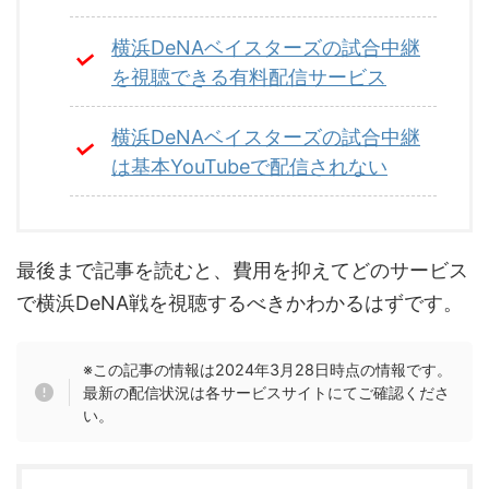
横浜DeNAベイスターズの試合中継
を視聴できる有料配信サービス
横浜DeNAベイスターズの試合中継
は基本YouTubeで配信されない
最後まで記事を読むと、費用を抑えてどのサービス
で横浜DeNA戦を視聴するべきかわかるはずです。
※この記事の情報は2024年3月28日時点の情報です。
最新の配信状況は各サービスサイトにてご確認くださ
い。