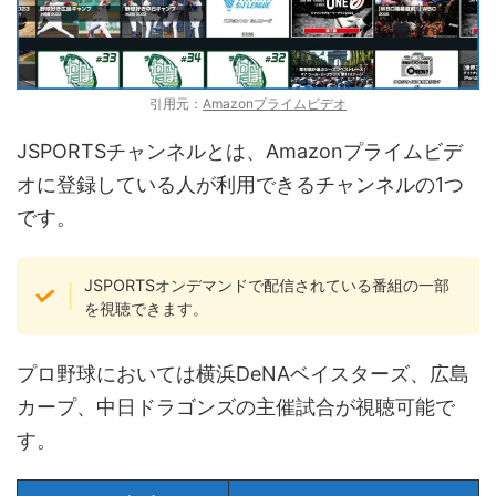
引用元：
Amazonプライムビデオ
JSPORTSチャンネルとは、Amazonプライムビデ
オに登録している人が利用できるチャンネルの1つ
です。
JSPORTSオンデマンドで配信されている番組の一部
を視聴できます。
プロ野球においては横浜DeNAベイスターズ、広島
カープ、中日ドラゴンズの主催試合が視聴可能で
す。