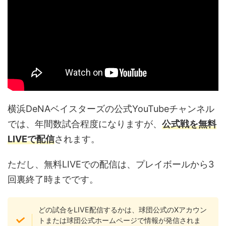
横浜DeNAベイスターズの公式YouTubeチャンネル
では、年間数試合程度になりますが、
公式戦を無料
LIVEで配信
されます。
ただし、無料LIVEでの配信は、プレイボールから3
回裏終了時までです。
どの試合をLIVE配信するかは、球団公式のXアカウン
トまたは球団公式ホームページで情報が発信されま