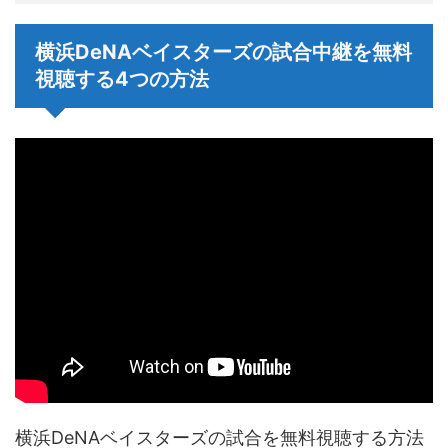
横浜DeNAベイスターズの試合中継を無料
視聴する4つの方法
横浜DeNAベイスターズの試合を無料視聴する方法