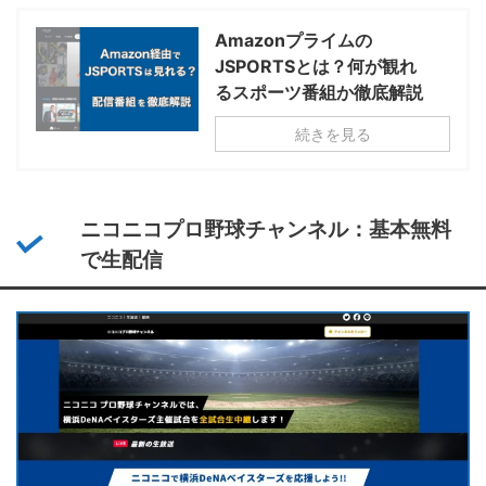
Amazonプライムの
JSPORTSとは？何が観れ
るスポーツ番組か徹底解説
続きを見る
ニコニコプロ野球チャンネル：基本無料
で生配信