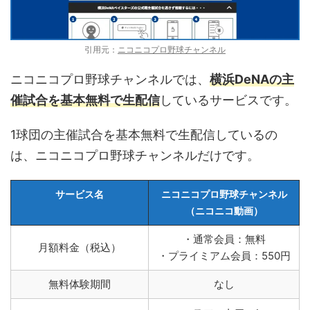
引用元：
ニコニコプロ野球チャンネル
ニコニコプロ野球チャンネルでは、
横浜DeNAの主
催試合を基本無料で生配信
しているサービスです。
1球団の主催試合を基本無料で生配信しているの
は、ニコニコプロ野球チャンネルだけです。
サービス名
ニコニコプロ野球チャンネル
（ニコニコ動画）
・通常会員：無料
月額料金（税込）
・プライミアム会員：550円
無料体験期間
なし