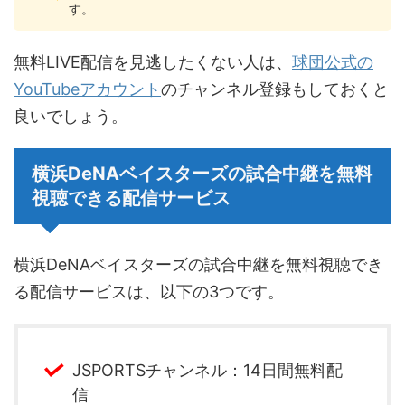
す。
無料LIVE配信を見逃したくない人は、
球団公式の
YouTubeアカウント
のチャンネル登録もしておくと
良いでしょう。
横浜DeNAベイスターズの試合中継を無料
視聴できる配信サービス
横浜DeNAベイスターズの試合中継を無料視聴でき
る配信サービスは、以下の3つです。
JSPORTSチャンネル：14日間無料配
信