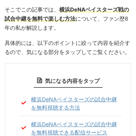
そこでこの記事では、
横浜DeNAベイスターズ戦の
試合中継を無料で楽しむ方法
について、ファン歴8
年の私が解説します。
具体的には、以下のポイントに絞って内容を紹介す
るので、気になる部分をタップしてご覧ください。
気になる内容をタップ
横浜DeNAベイスターズの試合中継
を無料視聴する方法
横浜DeNAベイスターズの試合中継
を無料視聴できる配信サービス