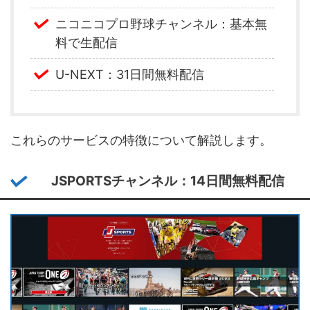
ニコニコプロ野球チャンネル：基本無
料で生配信
U-NEXT：31日間無料配信
これらのサービスの特徴について解説します。
JSPORTSチャンネル：14日間無料配信