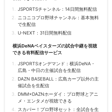
JSPORTSチャンネル：14日間無料配信
ニコニコプロ野球チャンネル：基本無料
で生配信
U-NEXT：31日間無料配信
横浜DeNAベイスターズの試合中継を視聴
できる有料配信サービス
JSPORTSオンデマンド：横浜DeNA・
広島・中日の主催試合を生配信
DAZN BASEBALL：広島カープ以外の主
催試合を生配信
DMM×DAZNホーダイ：プロ野球とアニ
メ・エンタメが視聴できる
スカパー！プロ野球セット：全試合を生