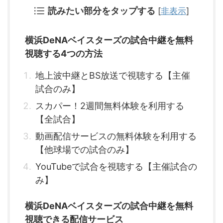
読みたい部分をタップする
[
非表示
]
横浜DeNAベイスターズの試合中継を無料
視聴する4つの方法
地上波中継とBS放送で視聴する【主催
試合のみ】
スカパー！2週間無料体験を利用する
【全試合】
動画配信サービスの無料体験を利用する
【他球場での試合のみ】
YouTubeで試合を視聴する【主催試合の
み】
横浜DeNAベイスターズの試合中継を無料
視聴できる配信サービス