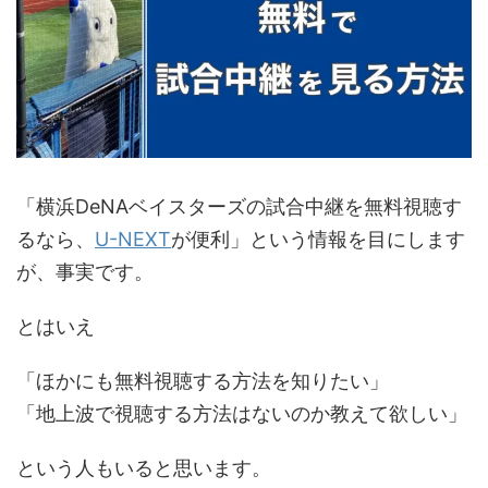
「横浜DeNAベイスターズの試合中継を無料視聴す
るなら、
U-NEXT
が便利」という情報を目にします
が、事実です。
とはいえ
「ほかにも無料視聴する方法を知りたい」
「地上波で視聴する方法はないのか教えて欲しい」
という人もいると思います。