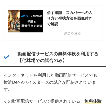
必ず確認！スカパーへの入
り方と視聴方法を画像付き
で解説
続きを見る
動画配信サービスの無料体験を利用する
【他球場での試合のみ】
インターネットを利用した動画配信サービスでも、
横浜DeNAベイスターズの試合が配信されていま
す。
その動画配信サービスで提供されている、
無料体験