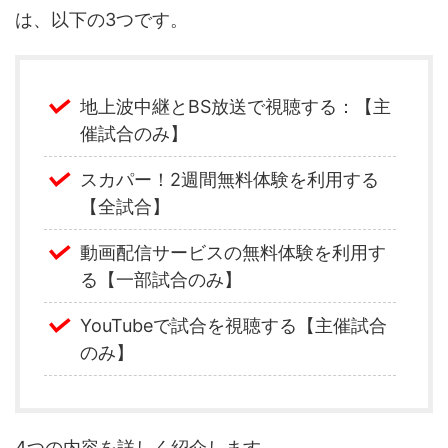
は、以下の3つです。
地上波中継とBS放送で視聴する：【主
催試合のみ】
スカパー！2週間無料体験を利用する
【全試合】
動画配信サービスの無料体験を利用す
る【一部試合のみ】
YouTubeで試合を視聴する【主催試合
のみ】
4つの内容を詳しく紹介します。