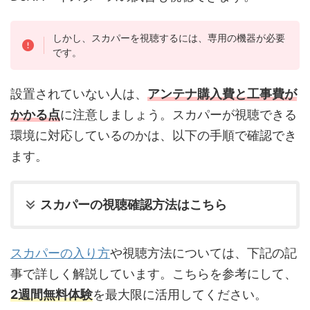
しかし、スカパーを視聴するには、専用の機器が必要
です。
設置されていない人は、
アンテナ購入費と工事費が
かかる点
に注意しましょう。スカパーが視聴できる
環境に対応しているのかは、以下の手順で確認でき
ます。
スカパーの視聴確認方法はこちら
スカパーの入り方
や視聴方法については、下記の記
事で詳しく解説しています。こちらを参考にして、
2週間無料体験
を最大限に活用してください。