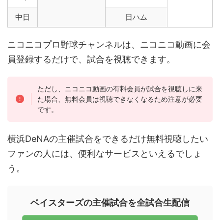
中日
日ハム
ニコニコプロ野球チャンネルは、ニコニコ動画に会
員登録するだけで、試合を視聴できます。
ただし、ニコニコ動画の有料会員が試合を視聴しに来
た場合、無料会員は視聴できなくなるため注意が必要
です。
横浜DeNAの主催試合をできるだけ無料視聴したい
ファンの人には、便利なサービスといえるでしょ
う。
ベイスターズの主催試合を全試合生配信