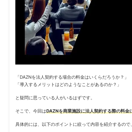
「DAZNを法人契約する場合の料金はいくらだろうか？」
「導入するメリットはどのようなことがあるのか？」
と疑問に思っている人がいるはずです。
そこで、今回は
DAZNを商業施設に法人契約する際の料金
具体的には、以下のポイントに絞って内容を紹介するので