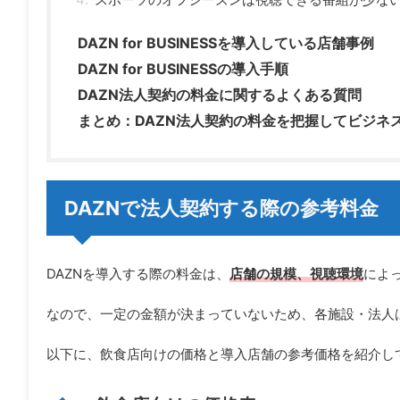
DAZN for BUSINESSを導入している店舗事例
DAZN for BUSINESSの導入手順
DAZN法人契約の料金に関するよくある質問
まとめ：DAZN法人契約の料金を把握してビジネ
DAZNで法人契約する際の参考料金
DAZNを導入する際の料金は、
店舗の規模、視聴環境
によ
なので、一定の金額が決まっていないため、各施設・法人
以下に、飲食店向けの価格と導入店舗の参考価格を紹介し