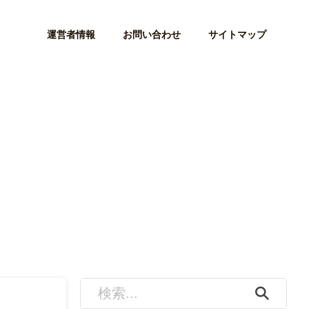
運営者情報
お問い合わせ
サイトマップ