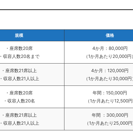
規模
価格
・座席数20席
4か月：80,000円
・収容人数20名まで
（1か月あたり20,000円
・座席数21席以上
4か月：120,000円
・収容人数21人以上
（1か月あたり30,000円
・座席数20席
年間：150,000円
・収容人数20名
（1か月あたり12,500円
・座席数21席以上
年間 ：300,000円
・収容人数21人以上
（1か月あたり25,000円