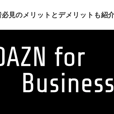
当者必見のメリットとデメリットも紹