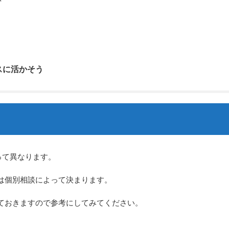
スに活かそう
って異なります。
は個別相談によって決まります。
ておきますので参考にしてみてください。