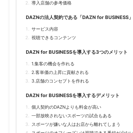
導入店舗の参考価格
DAZNの法人契約である「DAZN for BUSINESS
サービス内容
視聴できるコンテンツ
DAZN for BUSINESSを導入する3つのメリット
1.集客の機会を作れる
2.客単価の上昇に貢献される
3.店舗のコンセプトを作れる
DAZN for BUSINESSを導入するデメリット
個人契約のDAZNよりも料金が高い
一部放映されないスポーツの試合もある
スポーツが嫌いな人はお店から離れてしまう
スポーツのオフシーズンは視聴できる番組が少な