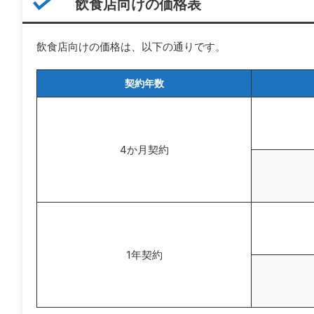
飲食店向けの価格表
飲食店向けの価格は、以下の通りです。
契約年数
4か月契約
1年契約