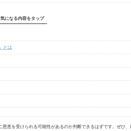
気になる内容をタップ
s」とは
に恩恵を受けられる可能性があるのか判断できるはずです。ぜひ、