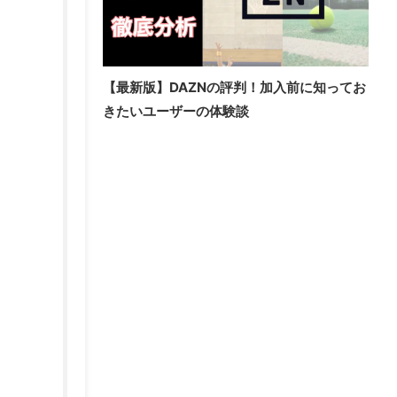
【最新版】DAZNの評判！加入前に知ってお
きたいユーザーの体験談