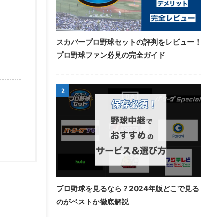
スカパープロ野球セットの評判をレビュー！
プロ野球ファン必見の完全ガイド
2
プロ野球を見るなら？2024年版どこで見る
のがベストか徹底解説