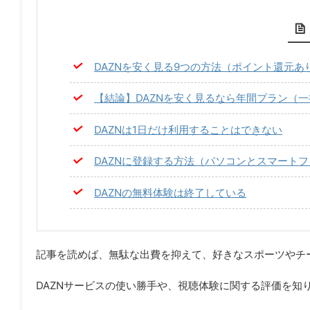
DAZNを安く見る9つの方法（ポイント還元あ
【結論】DAZNを安く見るなら年間プラン（
DAZNは1日だけ利用することはできない
DAZNに登録する方法（パソコンとスマート
DAZNの無料体験は終了している
記事を読めば、無駄な出費を抑えて、好きなスポーツやチ
DAZNサービスの使い勝手や、視聴体験に関する評価を知