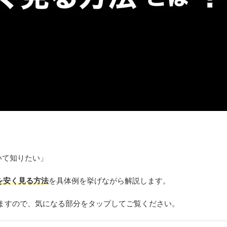
いて知りたい」
Nを安く見る方法
を具体例を挙げながら解説します。
ますので、気になる部分をタップしてご覧ください。