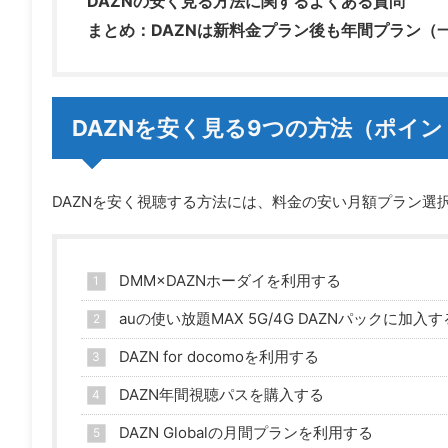
DAZNの安く見る方法に関するよくある質問
まとめ：DAZNは新料金プラン後も年間プラン（
DAZNを安く見る9つの方法（ポイ
DAZNを安く視聴する方法には、料金の安い月額プラン選
DMM×DAZNホーダイを利用する
auの使い放題MAX 5G/4G DAZNパックに加入す
DAZN for docomoを利用する
DAZN年間視聴パスを購入する
DAZN Globalの月間プランを利用する