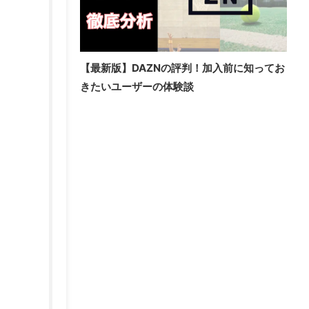
【最新版】DAZNの評判！加入前に知ってお
きたいユーザーの体験談