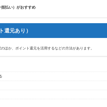
一括払い）がおすすめ
ント還元あり）
択のほか、ポイント還元を活用するなどの方法があります。
る