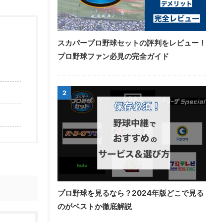
スカパープロ野球セットの評判をレビュー！
プロ野球ファン必見の完全ガイド
2
プロ野球を見るなら？2024年版どこで見る
のがベストか徹底解説