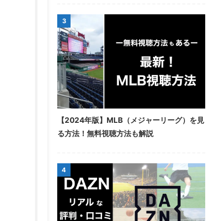
3
【2024年版】MLB（メジャーリーグ）を見
る方法！無料視聴方法も解説
4