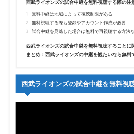
西武ライオンズの試合中継を無料視聴する際の注
無料中継は地域によって視聴制限がある
無料視聴する際も登録やアカウント作成が必要
試合中継を見逃した場合は無料で再視聴する方法
西武ライオンズの試合中継を無料視聴することに関
まとめ：西武ライオンズの中継を観たいなら無料
西武ライオンズの試合中継を無料視