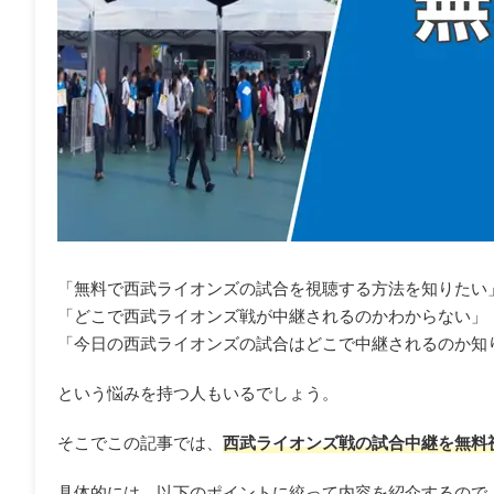
「無料で西武ライオンズの試合を視聴する方法を知りたい
「どこで西武ライオンズ戦が中継されるのかわからない」
「今日の西武ライオンズの試合はどこで中継されるのか知
という悩みを持つ人もいるでしょう。
そこでこの記事では、
西武ライオンズ戦の試合中継を無料
具体的には、以下のポイントに絞って内容を紹介するので