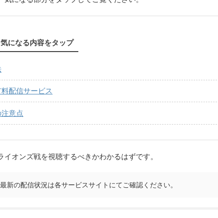
気になる内容をタップ
法
有料配信サービス
の注意点
ライオンズ戦を視聴するべきかわかるはずです。
す。最新の配信状況は各サービスサイトにてご確認ください。