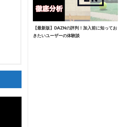
【最新版】DAZNの評判！加入前に知ってお
きたいユーザーの体験談