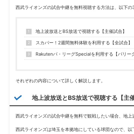
西武ライオンズの試合中継を無料視聴する方法は、以下の
地上波放送とBS放送で視聴する【主催試合】
スカパー！2週間無料体験を利用する【全試合】
Rakutenパ・リーグSpecialを利用する【パリ
それぞれの内容について詳しく解説します。
地上波放送とBS放送で視聴する【主
西武ライオンズの試合中継を無料で観戦したい場合、地上
西武ライオンズは埼玉を本拠地にしている球団なので、以