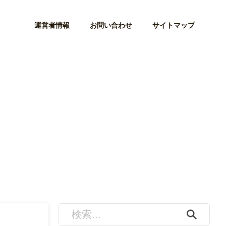
運営者情報
お問い合わせ
サイトマップ