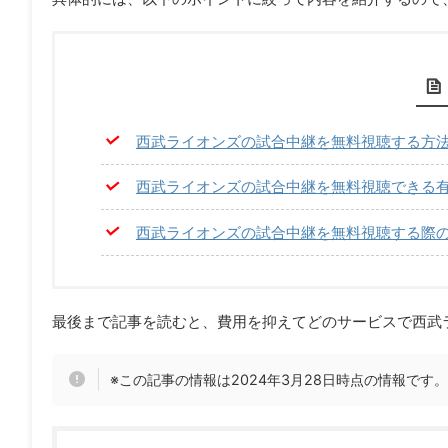
西武ライオンズの試合中継を無料視聴する方
西武ライオンズの試合中継を無料視聴できる
西武ライオンズの試合中継を無料視聴する際
最後まで記事を読むと、費用を抑えてどのサービスで西武
※この記事の情報は2024年3月28日時点の情報で