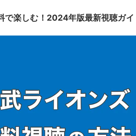
で楽しむ！2024年版最新視聴ガイ